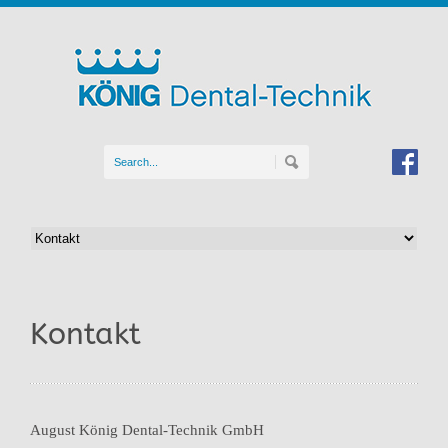
Kontakt
August König Dental-Technik GmbH