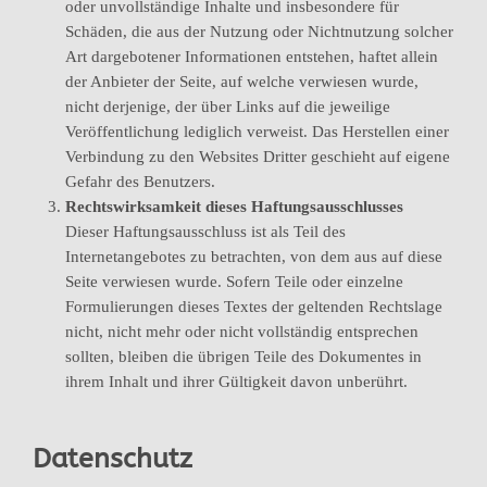
oder unvollständige Inhalte und insbesondere für
Schäden, die aus der Nutzung oder Nichtnutzung solcher
Art dargebotener Informationen entstehen, haftet allein
der Anbieter der Seite, auf welche verwiesen wurde,
nicht derjenige, der über Links auf die jeweilige
Veröffentlichung lediglich verweist. Das Herstellen einer
Verbindung zu den Websites Dritter geschieht auf eigene
Gefahr des Benutzers.
Rechtswirksamkeit dieses Haftungsausschlusses
Dieser Haftungsausschluss ist als Teil des
Internetangebotes zu betrachten, von dem aus auf diese
Seite verwiesen wurde. Sofern Teile oder einzelne
Formulierungen dieses Textes der geltenden Rechtslage
nicht, nicht mehr oder nicht vollständig entsprechen
sollten, bleiben die übrigen Teile des Dokumentes in
ihrem Inhalt und ihrer Gültigkeit davon unberührt.
Datenschutz