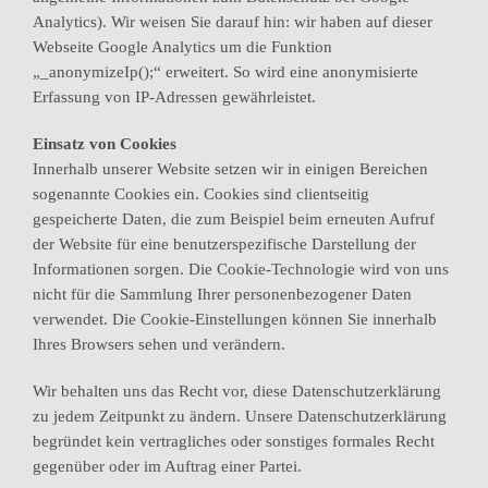
Analytics). Wir weisen Sie darauf hin: wir haben auf dieser
Webseite Google Analytics um die Funktion
„_anonymizeIp();“ erweitert. So wird eine anonymisierte
Erfassung von IP-Adressen gewährleistet.
Einsatz von Cookies
Innerhalb unserer Website setzen wir in einigen Bereichen
sogenannte Cookies ein. Cookies sind clientseitig
gespeicherte Daten, die zum Beispiel beim erneuten Aufruf
der Website für eine benutzerspezifische Darstellung der
Informationen sorgen. Die Cookie-Technologie wird von uns
nicht für die Sammlung Ihrer personenbezogener Daten
verwendet. Die Cookie-Einstellungen können Sie innerhalb
Ihres Browsers sehen und verändern.
Wir behalten uns das Recht vor, diese Datenschutzerklärung
zu jedem Zeitpunkt zu ändern. Unsere Datenschutzerklärung
begründet kein vertragliches oder sonstiges formales Recht
gegenüber oder im Auftrag einer Partei.