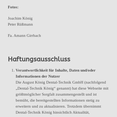
Fotos:
Joachim König
Peter Rüßmann
Fa. Amann Girrbach
Haftungsausschluss
Verantwortlichkeit für Inhalte, Daten und/oder
Informationen der Nutzer
Die August König Dental-Technik GmbH (nachfolgend
„Dental-Technik König“ genannt) hat diese Webseite mit
größtmöglicher Sorgfalt zusammengestellt und ist
bemüht, die bereitgestellten Informationen stetig zu
erweitern und zu aktualisieren. Trotzdem übernimmt
Dental-Technik König hinsichtlich Aktualität,