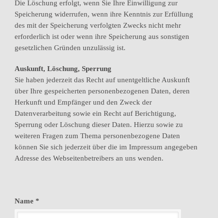
Die Löschung erfolgt, wenn Sie Ihre Einwilligung zur
Speicherung widerrufen, wenn ihre Kenntnis zur Erfüllung
des mit der Speicherung verfolgten Zwecks nicht mehr
erforderlich ist oder wenn ihre Speicherung aus sonstigen
gesetzlichen Gründen unzulässig ist.
Auskunft, Löschung, Sperrung
Sie haben jederzeit das Recht auf unentgeltliche Auskunft
über Ihre gespeicherten personenbezogenen Daten, deren
Herkunft und Empfänger und den Zweck der
Datenverarbeitung sowie ein Recht auf Berichtigung,
Sperrung oder Löschung dieser Daten. Hierzu sowie zu
weiteren Fragen zum Thema personenbezogene Daten
können Sie sich jederzeit über die im Impressum angegeben
Adresse des Webseitenbetreibers an uns wenden.
Name *