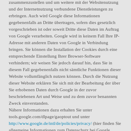
zusammenzustellen und um weitere mit der Websitenutzung
und der Internetnutzung verbundene Dienstleistungen zu
erbringen. Auch wird Google diese Informationen
gegebenenfalls an Dritte übertragen, sofern dies gesetzlich
vorgeschrieben ist oder soweit Dritte diese Daten im Auftrag
von Google verarbeiten. Google wird in keinem Fall Ihre IP-
Adresse mit anderen Daten von Google in Verbindung
bringen. Sie können die Installation der Cookies durch eine
entsprechende Einstellung Ihrer Browser-Software
verhindern; wir weisen Sie jedoch darauf hin, dass Sie in
diesem Fall gegebenenfalls nicht sämtliche Funktionen dieser
Website vollumfänglich nutzen können. Durch die Nutzung
dieser Website erklären Sie sich mit der Bearbeitung der über
Sie erhobenen Daten durch Google in der zuvor
beschriebenen Art und Weise und zu dem zuvor benannten
Zweck einverstanden.
Nähere Informationen dazu erhalten Sie unter
tools.google.com/dlpage/gaoptout und unter
http://www.google.de/intl/de/policies/privacy/
(hier finden Sie
allgemeine Informationen zum Datenschutz bei Google