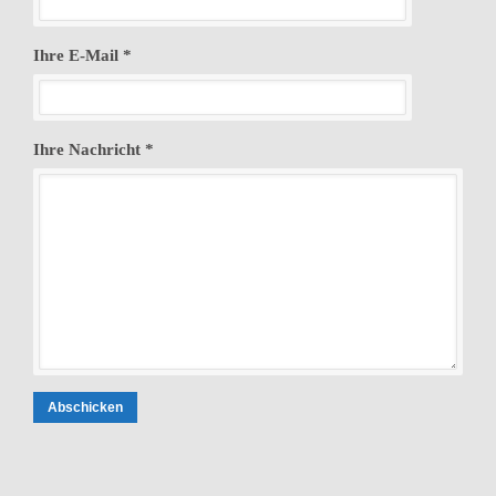
Ihre E-Mail *
Ihre Nachricht *
Abschicken