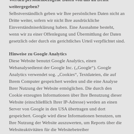
weitergegeben?
Selbstverständlich geben wir Ihre persönlichen Daten nicht an
Dritte weiter, sofern wir nicht Ihre ausdrückliche
Einverständniserklärung haben. Eine Ausnahme besteht,
wenn wir zu einer Offenlegung und Übermittlung der Daten
gesetzlich oder durch ein gerichtliches Urteil verpflichtet sind.
Hinweise zu Google Analytics
Diese Website benutzt Google Analytics, einen
Webanalysedienst der Google Inc. („Google“). Google
Analytics verwendet sog. „Cookies“, Textdateien, die auf
Ihrem Computer gespeichert werden und die eine Analyse
Ihrer Nutzung der Website ermöglichen. Die durch den
Cookie erzeugten Informationen über Ihre Benutzung dieser
Website (einschließlich Ihrer IP-Adresse) werden an einen
Server von Google in den USA übertragen und dort
gespeichert. Google wird diese Informationen benutzen, um
Ihre Nutzung der Website auszuwerten, um Reports über die
Websiteaktivitäten für die Websitebetreiber