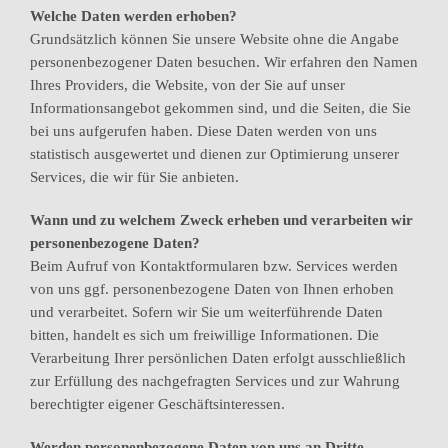
Welche Daten werden erhoben?
Grundsätzlich können Sie unsere Website ohne die Angabe
personenbezogener Daten besuchen. Wir erfahren den Namen
Ihres Providers, die Website, von der Sie auf unser
Informationsangebot gekommen sind, und die Seiten, die Sie
bei uns aufgerufen haben. Diese Daten werden von uns
statistisch ausgewertet und dienen zur Optimierung unserer
Services, die wir für Sie anbieten.
Wann und zu welchem Zweck erheben und verarbeiten wir
personenbezogene Daten?
Beim Aufruf von Kontaktformularen bzw. Services werden
von uns ggf. personenbezogene Daten von Ihnen erhoben
und verarbeitet. Sofern wir Sie um weiterführende Daten
bitten, handelt es sich um freiwillige Informationen. Die
Verarbeitung Ihrer persönlichen Daten erfolgt ausschließlich
zur Erfüllung des nachgefragten Services und zur Wahrung
berechtigter eigener Geschäftsinteressen.
Werden personenbezogene Daten von uns an Dritte