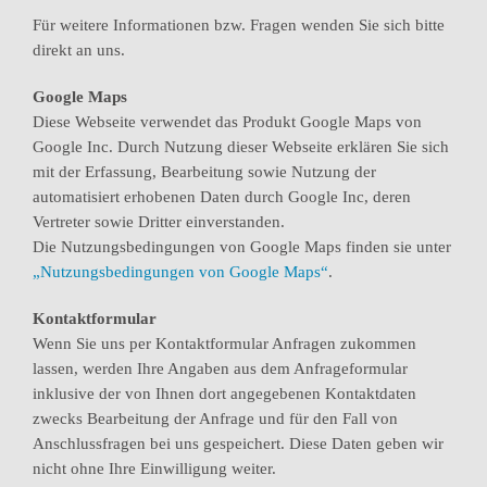
Für weitere Informationen bzw. Fragen wenden Sie sich bitte
direkt an uns.
Google Maps
Diese Webseite verwendet das Produkt Google Maps von
Google Inc. Durch Nutzung dieser Webseite erklären Sie sich
mit der Erfassung, Bearbeitung sowie Nutzung der
automatisiert erhobenen Daten durch Google Inc, deren
Vertreter sowie Dritter einverstanden.
Die Nutzungsbedingungen von Google Maps finden sie unter
„Nutzungsbedingungen von Google Maps“
.
Kontaktformular
Wenn Sie uns per Kontaktformular Anfragen zukommen
lassen, werden Ihre Angaben aus dem Anfrageformular
inklusive der von Ihnen dort angegebenen Kontaktdaten
zwecks Bearbeitung der Anfrage und für den Fall von
Anschlussfragen bei uns gespeichert. Diese Daten geben wir
nicht ohne Ihre Einwilligung weiter.