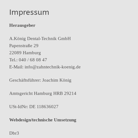
Impressum
Herausgeber
A.König Dental-Technik GmbH
Papenstraße 29
22089 Hamburg
Tel.: 040 / 68 08 47
E-Mail: info@zahntechnik-koenig.de
Geschäftsführer: Joachim König
Amtsgericht Hamburg HRB 29214
USt-IdNr: DE 118636027
Webdesign/technische Umsetzung
Dbr3