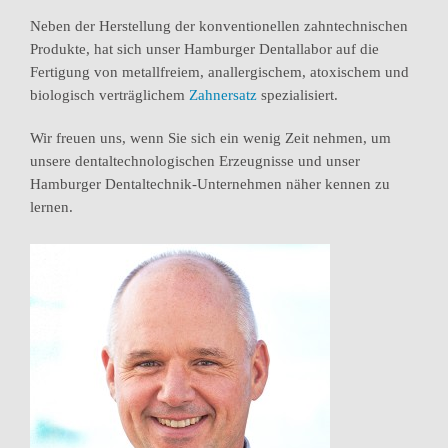
Neben der Herstellung der konventionellen zahntechnischen
Produkte, hat sich unser Hamburger Dentallabor auf die
Fertigung von metallfreiem, anallergischem, atoxischem und
biologisch verträglichem
Zahnersatz
spezialisiert.
Wir freuen uns, wenn Sie sich ein wenig Zeit nehmen, um
unsere dentaltechnologischen Erzeugnisse und unser
Hamburger Dentaltechnik-Unternehmen näher kennen zu
lernen.