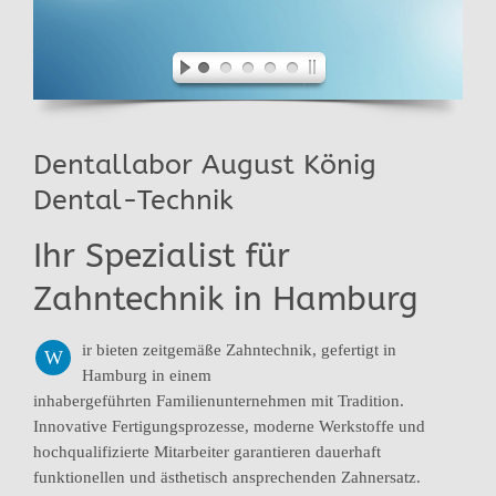
Dentallabor August König
Dental-Technik
Ihr Spezialist für
Zahntechnik in Hamburg
ir bieten zeitgemäße Zahntechnik, gefertigt in
W
Hamburg in einem
inhabergeführten Familienunternehmen mit Tradition.
Innovative Fertigungsprozesse, moderne Werkstoffe und
hochqualifizierte Mitarbeiter garantieren dauerhaft
funktionellen und ästhetisch ansprechenden Zahnersatz.